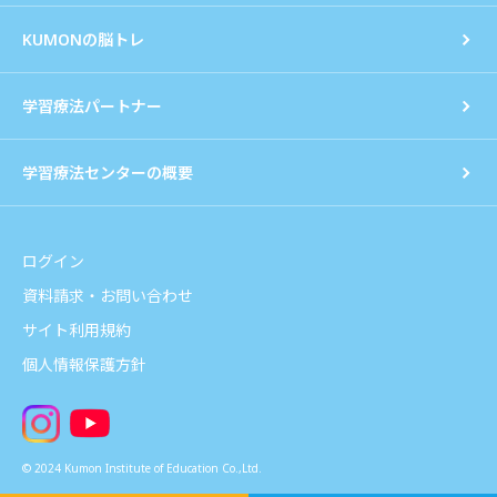
KUMONの脳トレ
学習療法パートナー
学習療法センターの概要
ログイン
資料請求・お問い合わせ
サイト利用規約
個人情報保護方針
© 2024 Kumon Institute of Education Co.,Ltd.