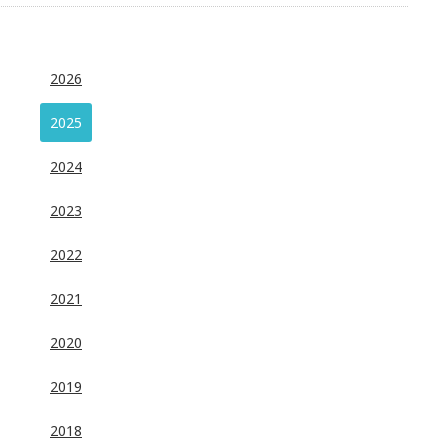
2026
2025
2024
2023
2022
2021
2020
2019
2018