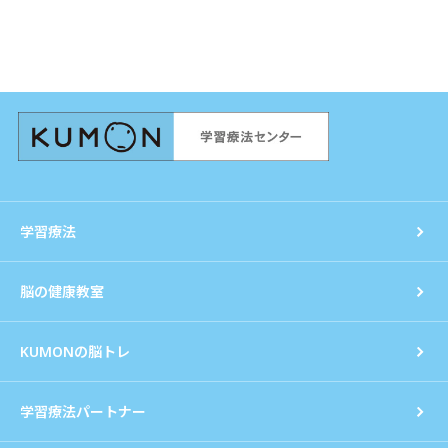
学習療法
脳の健康教室
KUMONの脳トレ
学習療法パートナー