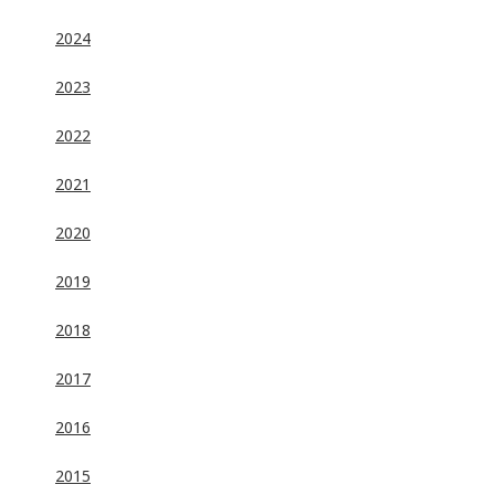
2024
2023
2022
2021
2020
2019
2018
2017
2016
2015